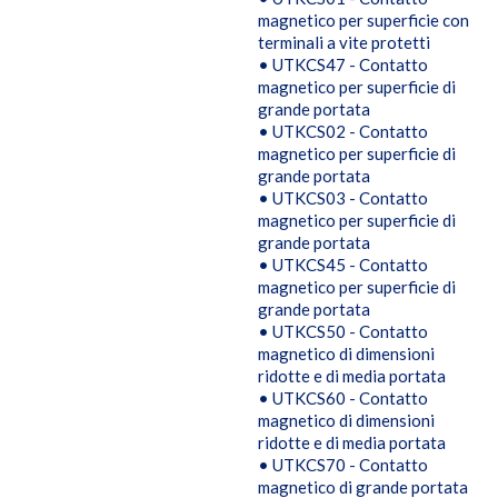
magnetico per superficie con
terminali a vite protetti
• UTKCS47 - Contatto
magnetico per superficie di
grande portata
• UTKCS02 - Contatto
magnetico per superficie di
grande portata
• UTKCS03 - Contatto
magnetico per superficie di
grande portata
• UTKCS45 - Contatto
magnetico per superficie di
grande portata
• UTKCS50 - Contatto
magnetico di dimensioni
ridotte e di media portata
• UTKCS60 - Contatto
magnetico di dimensioni
ridotte e di media portata
• UTKCS70 - Contatto
magnetico di grande portata