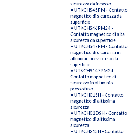
sicurezza da incasso
• UTKCHS45PM - Contatto
magnetico di sicurezza da
superficie
• UTKCHS46PM24 -
Contatto magnetico di alta
sicurezza da superficie
• UTKCHS47PM - Contatto
magnetico di sicurezza in
alluminio pressofuso da
superficie
• UTKCHS147PM24 -
Contatto magnetico di
sicurezza in alluminio
pressofuso
• UTKCH01SH - Contatto
magnetico di altissima
sicurezza
• UTKCH02DSH - Contatto
magnetico di altissima
sicurezza
• UTKCH21SH - Contatto