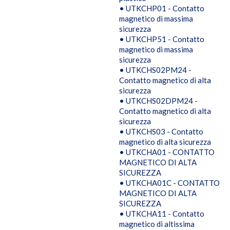
• UTKCHP01 - Contatto
magnetico di massima
sicurezza
• UTKCHP51 - Contatto
magnetico di massima
sicurezza
• UTKCHS02PM24 -
Contatto magnetico di alta
sicurezza
• UTKCHS02DPM24 -
Contatto magnetico di alta
sicurezza
• UTKCHS03 - Contatto
magnetico di alta sicurezza
• UTKCHA01 - CONTATTO
MAGNETICO DI ALTA
SICUREZZA
• UTKCHA01C - CONTATTO
MAGNETICO DI ALTA
SICUREZZA
• UTKCHA11 - Contatto
magnetico di altissima