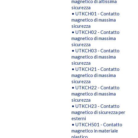
magnetico di altissima
sicurezza
• UTKCH01 - Contatto
magnetico di massima
sicurezza
• UTKCH02 - Contatto
magnetico di massima
sicurezza
• UTKCH03 - Contatto
magnetico di massima
sicurezza
• UTKCH21 - Contatto
magnetico di massima
sicurezza
• UTKCH22 - Contatto
magnetico di massima
sicurezza
• UTKCH23 - Contatto
magnetico di sicurezza per
esterni
• UTKCH501 - Contatto
magnetico in materiale
plastico