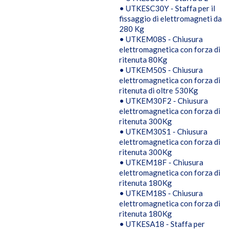
• UTKESC30Y - Staffa per il
fissaggio di elettromagneti da
280 Kg
• UTKEM08S - Chiusura
elettromagnetica con forza di
ritenuta 80Kg
• UTKEM50S - Chiusura
elettromagnetica con forza di
ritenuta di oltre 530Kg
• UTKEM30F2 - Chiusura
elettromagnetica con forza di
ritenuta 300Kg
• UTKEM30S1 - Chiusura
elettromagnetica con forza di
ritenuta 300Kg
• UTKEM18F - Chiusura
elettromagnetica con forza di
ritenuta 180Kg
• UTKEM18S - Chiusura
elettromagnetica con forza di
ritenuta 180Kg
• UTKESA18 - Staffa per