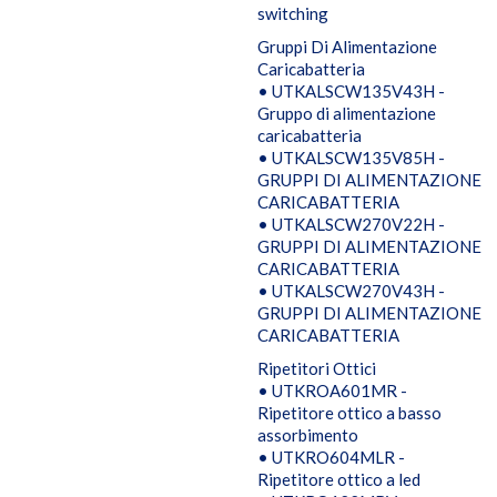
switching
Gruppi Di Alimentazione
Caricabatteria
• UTKALSCW135V43H -
Gruppo di alimentazione
caricabatteria
• UTKALSCW135V85H -
GRUPPI DI ALIMENTAZIONE
CARICABATTERIA
• UTKALSCW270V22H -
GRUPPI DI ALIMENTAZIONE
CARICABATTERIA
• UTKALSCW270V43H -
GRUPPI DI ALIMENTAZIONE
CARICABATTERIA
Ripetitori Ottici
• UTKROA601MR -
Ripetitore ottico a basso
assorbimento
• UTKRO604MLR -
Ripetitore ottico a led