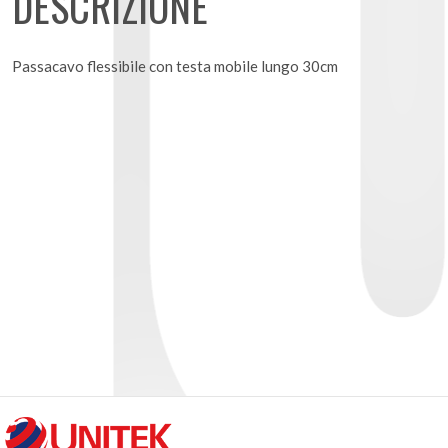
DESCRIZIONE
Passacavo flessibile con testa mobile lungo 30cm