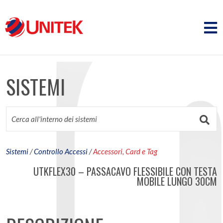
SISTEMI
Sistemi
/
Controllo Accessi
/
Accessori, Card e Tag
UTKFLEX30 – PASSACAVO FLESSIBILE CON TESTA
MOBILE LUNGO 30CM