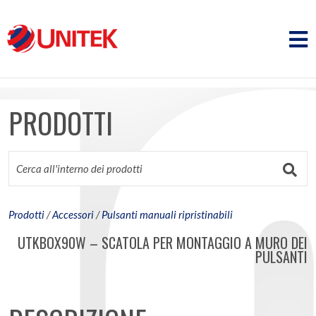
PRODOTTI
Prodotti
/
Accessori
/
Pulsanti manuali ripristinabili
UTKBOX90W – SCATOLA PER MONTAGGIO A MURO DEI
PULSANTI