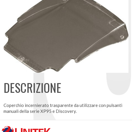
DESCRIZIONE
Coperchio incernierato trasparente da utilizzare con pulsanti
manuali della serie XP95 e Discovery.