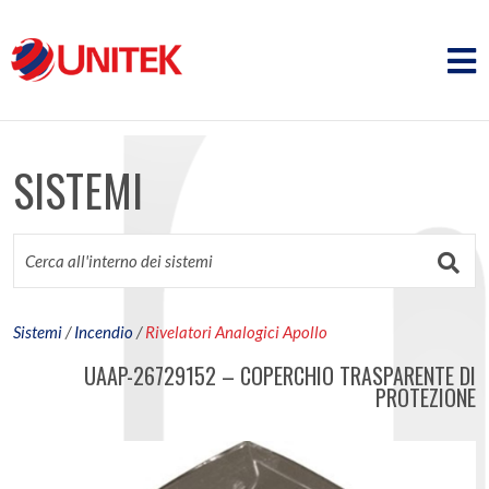
SISTEMI
Sistemi
/
Incendio
/
Rivelatori Analogici Apollo
UAAP-26729152 – COPERCHIO TRASPARENTE DI
PROTEZIONE