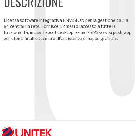
DESCRIZIONE
Licenza software integrativa ENVISION per la gestione da 5 a
64 centrali in rete. Fornisce 12 mesi di accesso a tutte le
funzionalità, inclusi report desktop, e-mail/SMS/avvisi push, app
per utenti finali e tecnici dell’assistenza e mappe grafiche.