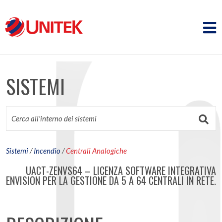
SISTEMI
Sistemi
/
Incendio
/
Centrali Analogiche
UACT-ZENVS64 – LICENZA SOFTWARE INTEGRATIVA
ENVISION PER LA GESTIONE DA 5 A 64 CENTRALI IN RETE.