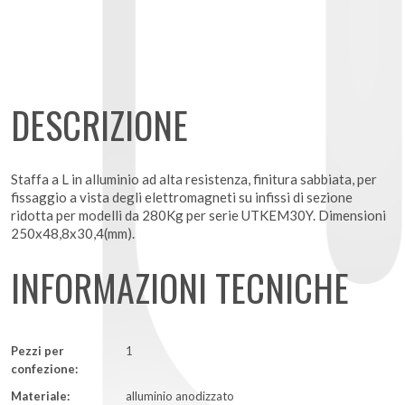
DESCRIZIONE
Staffa a L in alluminio ad alta resistenza, finitura sabbiata, per
fissaggio a vista degli elettromagneti su infissi di sezione
ridotta per modelli da 280Kg per serie UTKEM30Y. Dimensioni
250x48,8x30,4(mm).
INFORMAZIONI TECNICHE
Pezzi per
1
confezione:
Materiale:
alluminio anodizzato