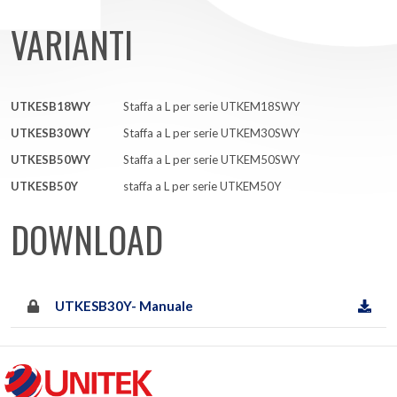
VARIANTI
UTKESB18WY
Staffa a L per serie UTKEM18SWY
UTKESB30WY
Staffa a L per serie UTKEM30SWY
UTKESB50WY
Staffa a L per serie UTKEM50SWY
UTKESB50Y
staffa a L per serie UTKEM50Y
DOWNLOAD
UTKESB30Y- Manuale