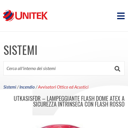
SISTEMI
Sistemi
/
Incendio
/
Avvisatori Ottico ed Acustici
UTKASISFDR – LAMPEGGIANTE FLASH DOME ATEX A
SICUREZZA INTRINSECA CON FLASH ROSSO