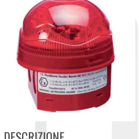
DESCRIZIONE