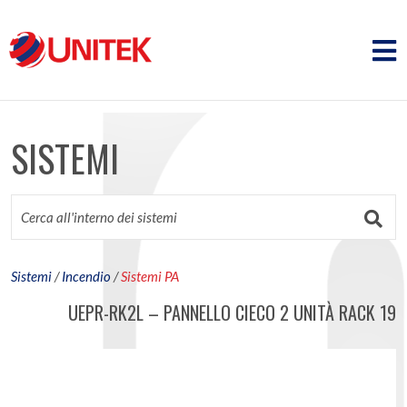
SISTEMI
Sistemi
/
Incendio
/
Sistemi PA
UEPR-RK2L – PANNELLO CIECO 2 UNITÀ RACK 19