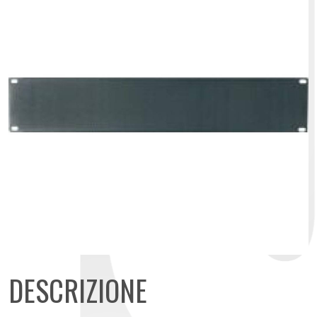
DESCRIZIONE