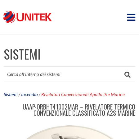
SISTEMI
Sistemi
/
Incendio
/
Rivelatori Convenzionali Apollo IS e Marine
UAAP-ORBHT41002MAR – RIVELATORE TERMICO
CONVENZIONALE CLASSIFICATO A2S MARINE