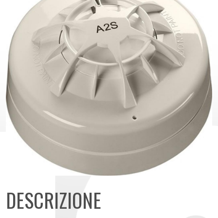
DESCRIZIONE