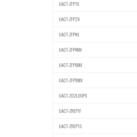
UACT-ZFP1X
UACT-ZFP2X
UACT-ZFP4X
UACT-ZFP4MX
UACT-ZFP6MX
UACT-ZFP8MX
UACT-Z02LOOPX
UACT-ZREP1F
UACT-ZREP1S