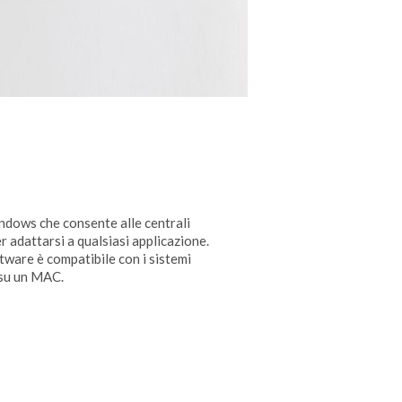
dows che consente alle centrali
 adattarsi a qualsiasi applicazione.
tware è compatibile con i sistemi
 su un MAC.