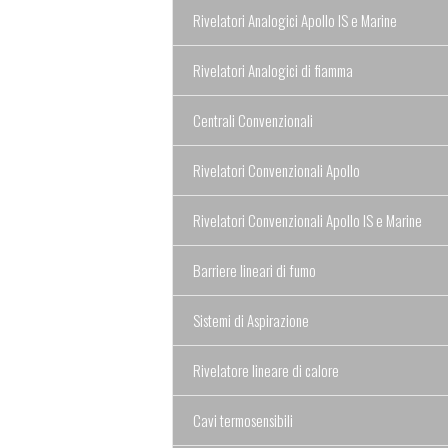
Rivelatori Analogici Apollo IS e Marine
Rivelatori Analogici di fiamma
Centrali Convenzionali
Rivelatori Convenzionali Apollo
Rivelatori Convenzionali Apollo IS e Marine
Barriere lineari di fumo
Sistemi di Aspirazione
Rivelatore lineare di calore
Cavi termosensibili