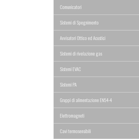
Comunicatori
Sistemi di Spegnimento
Avvisatori Ottico ed Acustici
Sistemi di rivelazione gas
Sistemi EVAC
Sistemi PA
Gruppi di alimentazione EN54-4
Elettromagneti
Cavi termosensibili