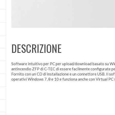
DESCRIZIONE
Software intuitivo per PC per upload/download basato su Win
antincendio ZFP di C-TEC di essere facilmente configurate per
Fornito con un CD di installazione e un connettore USB. Il sof
operativi Windows 7, 8 e 10 e funziona anche con Virtual PC