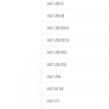
UACT-ZBEZS
UACT-ZBEZM
UACT-ZBEZDSSS
UACT-ZBEZDCSS
UACT-ZBEZDCL
UACT-ZBEZDSL
UACT-ZHN
UACT-BF356
UACT-Z11