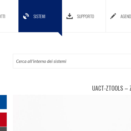
TTI
SISTEMI
SUPPORTO
AGEN
UACT-ZTOOLS – 