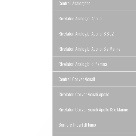
Centrali Analogiche
Rivelatori Analogici Apollo
Rivelatori Analogici Apollo IS SIL2
Rivelatori Analogici Apollo IS e Marine
Rivelatori Analogici di fiamma
Centrali Convenzionali
Rivelatori Convenzionali Apollo
Rivelatori Convenzionali Apollo IS e Marine
Barriere lineari di fumo