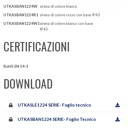
UTKASBAN1224W
sirena di colore bianco
UTKASBAN1224R1
sirena di colore rosso con base IP43
UTKASBAN1224W1
sirena di colore bianco con base
IP43
CERTIFICAZIONI
RoHS EN 54-3
DOWNLOAD
UTKASLE1224 SERIE- Foglio tecnico
UTKASBAN1224 SERIE- Foglio Tecnico