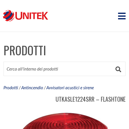
PRODOTTI
Prodotti
/
Antincendio
/
Avvisatori acustici e sirene
UTKASLE1224SRR – FLASHTONE