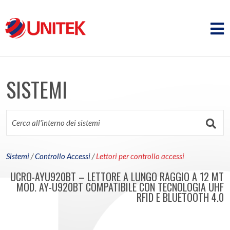
SISTEMI
Sistemi
/
Controllo Accessi
/
Lettori per controllo accessi
UCRO-AYU920BT – LETTORE A LUNGO RAGGIO A 12 MT
MOD. AY-U920BT COMPATIBILE CON TECNOLOGIA UHF
RFID E BLUETOOTH 4.0