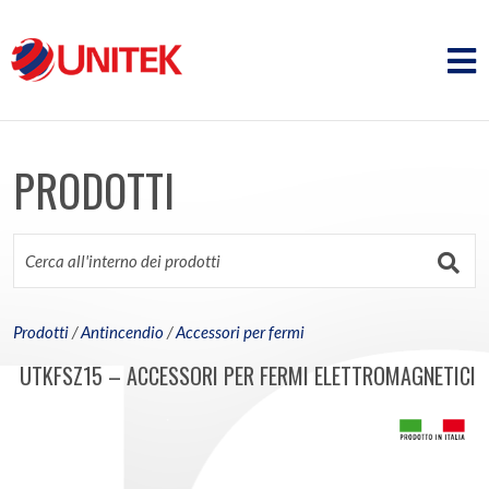
PRODOTTI
Prodotti
/
Antincendio
/
Accessori per fermi
UTKFSZ15 – ACCESSORI PER FERMI ELETTROMAGNETICI