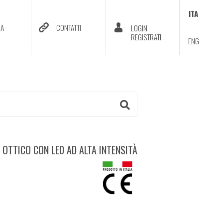
ITA
DA
CONTATTI
LOGIN
REGISTRATI
ENG
OTTICO CON LED AD ALTA INTENSITÀ