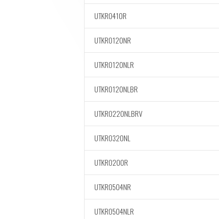
UTKRO410R
UTKRO120NR
UTKRO120NLR
UTKRO120NLBR
UTKRO220NLBRV
UTKRO320NL
UTKRO200R
UTKRO504NR
UTKRO504NLR