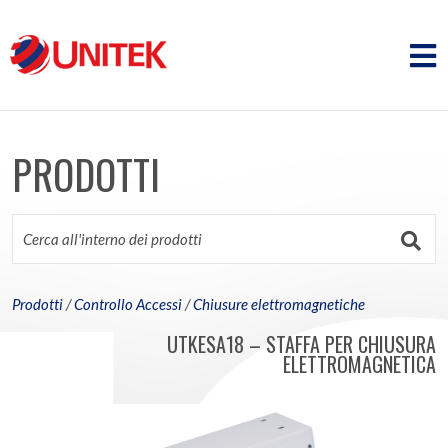
PRODOTTI
Prodotti
/
Controllo Accessi
/
Chiusure elettromagnetiche
UTKESA18 – STAFFA PER CHIUSURA
ELETTROMAGNETICA