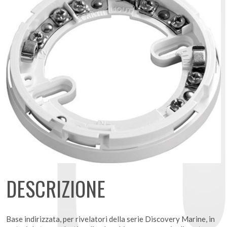
DESCRIZIONE
Base indirizzata, per rivelatori della serie Discovery Marine, in