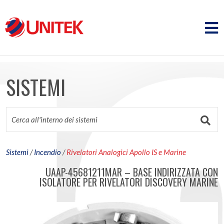
SISTEMI
Sistemi
/
Incendio
/
Rivelatori Analogici Apollo IS e Marine
UAAP-45681211MAR – BASE INDIRIZZATA CON
ISOLATORE PER RIVELATORI DISCOVERY MARINE