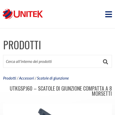
PRODOTTI
Prodotti
/
Accessori
/
Scatole di giunzione
UTKGSPJ60 – SCATOLE DI GIUNZIONE COMPATTA A 8
MORSETTI