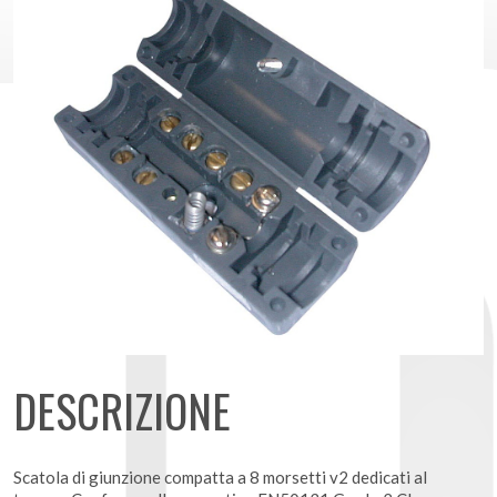
DESCRIZIONE
Scatola di giunzione compatta a 8 morsetti v2 dedicati al