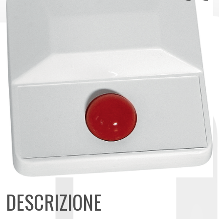
DESCRIZIONE