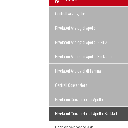
Centrali Analogiche
Rivelatori Analogici Apollo
Rivelatori Analogici Apollo IS SIL2
Rivelatori Analogici Apollo IS e Marine
Rivelatori Analogici di fiamma
Centrali Convenzionali
Rivelatori Convenzionali Apollo
Rivelatori Convenzionali Apollo IS e Marine
UAAP-ORBMB00001MAR