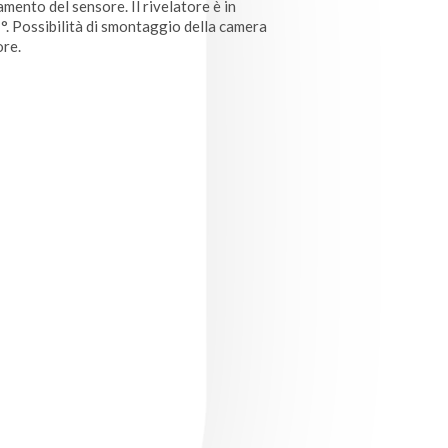
ento del sensore. Il rivelatore è in
°. Possibilità di smontaggio della camera
ore.