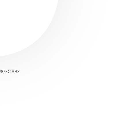
98/EC ABS