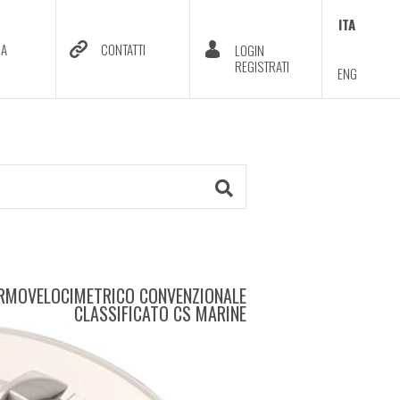
ITA
DA
CONTATTI
LOGIN
REGISTRATI
ENG
RMOVELOCIMETRICO CONVENZIONALE
CLASSIFICATO CS MARINE