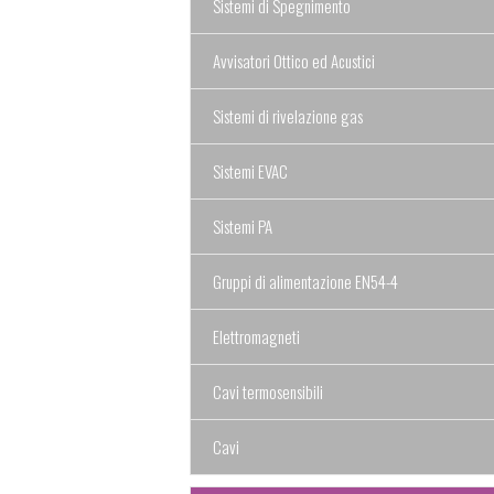
Sistemi di Spegnimento
Avvisatori Ottico ed Acustici
Sistemi di rivelazione gas
Sistemi EVAC
Sistemi PA
Gruppi di alimentazione EN54-4
Elettromagneti
Cavi termosensibili
Cavi