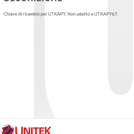
Chiave di ricambio per UTKAPY. Non adatto a UTKAPY67.