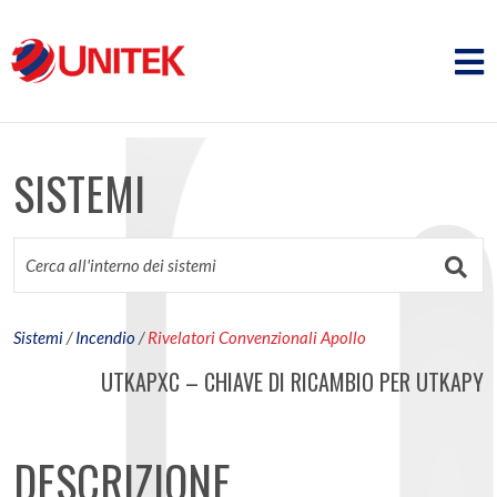
SISTEMI
Sistemi
/
Incendio
/
Rivelatori Convenzionali Apollo
UTKAPXC – CHIAVE DI RICAMBIO PER UTKAPY
DESCRIZIONE