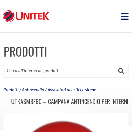
PRODOTTI
Prodotti
/
Antincendio
/
Avvisatori acustici e sirene
UTKASMBF6C – CAMPANA ANTINCENDIO PER INTERNI