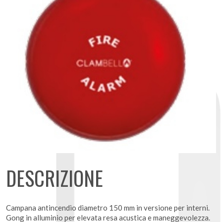
DESCRIZIONE
Campana antincendio diametro 150 mm in versione per interni.
Gong in alluminio per elevata resa acustica e maneggevolezza.