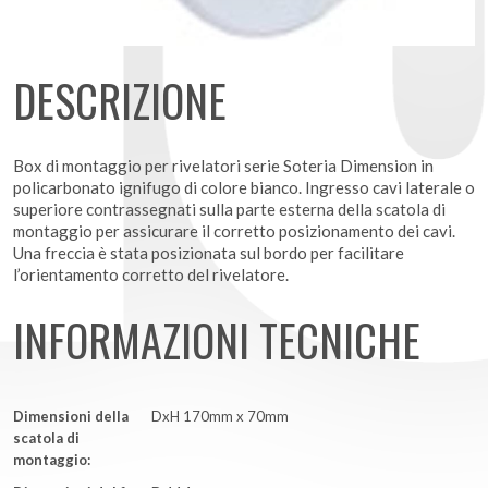
DESCRIZIONE
Box di montaggio per rivelatori serie Soteria Dimension in
policarbonato ignifugo di colore bianco. Ingresso cavi laterale o
superiore contrassegnati sulla parte esterna della scatola di
montaggio per assicurare il corretto posizionamento dei cavi.
Una freccia è stata posizionata sul bordo per facilitare
l’orientamento corretto del rivelatore.
INFORMAZIONI TECNICHE
Dimensioni della
DxH 170mm x 70mm
scatola di
montaggio: