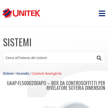
SISTEMI
Sistemi
/
Incendio
/
Centrali Analogiche
UAAP-FL5000200APO – BOX DA CONTROSOFFITTI PER
RIVELATORI SOTERIA DIMENSION