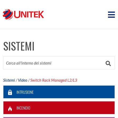
SISTEMI
Sistemi
/
Video
/
Switch Rack Managed L2/L3
INTRUSIONE
INCENDIO