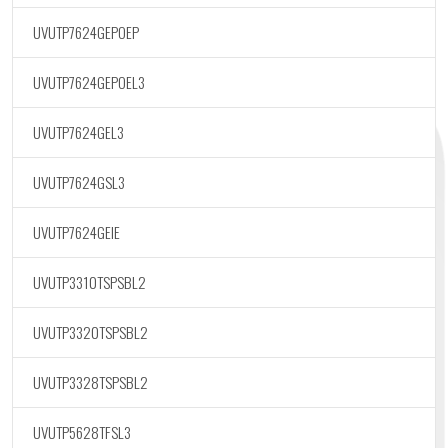
UVUTP7624GEPOEP
UVUTP7624GEPOEL3
UVUTP7624GEL3
UVUTP7624GSL3
UVUTP7624GEIE
UVUTP3310TSPSBL2
UVUTP3320TSPSBL2
UVUTP3328TSPSBL2
UVUTP5628TFSL3