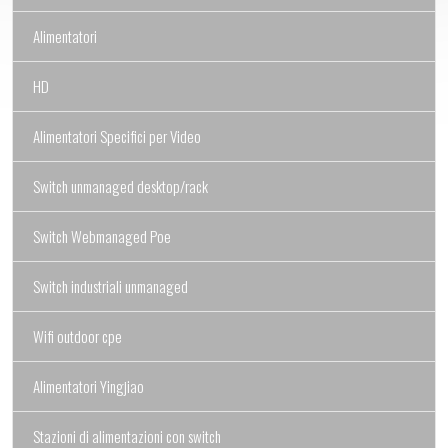
Alimentatori
HD
Alimentatori Specifici per Video
Switch unmanaged desktop/rack
Switch Webmanaged Poe
Switch industriali unmanaged
Wifi outdoor cpe
Alimentatori Yingjiao
Stazioni di alimentazioni con switch