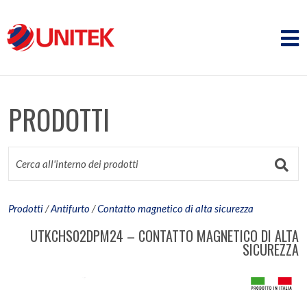
PRODOTTI
Prodotti
/
Antifurto
/
Contatto magnetico di alta sicurezza
UTKCHS02DPM24 – CONTATTO MAGNETICO DI ALTA
SICUREZZA