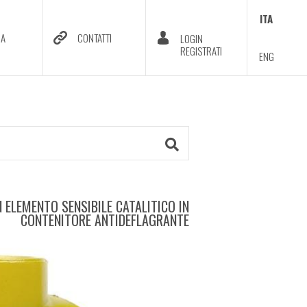
ITA
DA
CONTATTI
LOGIN
REGISTRATI
ENG
 ELEMENTO SENSIBILE CATALITICO IN
CONTENITORE ANTIDEFLAGRANTE