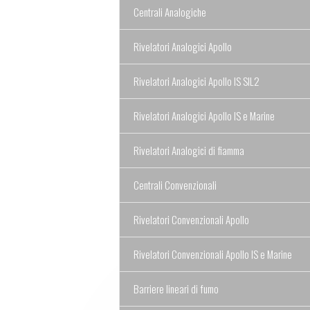
Centrali Analogiche
Rivelatori Analogici Apollo
Rivelatori Analogici Apollo IS SIL2
Rivelatori Analogici Apollo IS e Marine
Rivelatori Analogici di fiamma
Centrali Convenzionali
Rivelatori Convenzionali Apollo
Rivelatori Convenzionali Apollo IS e Marine
Barriere lineari di fumo