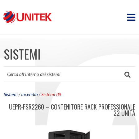
SISTEMI
Sistemi
/
Incendio
/
Sistemi PA
UEPR-FSR2260 – CONTENITORE RACK PROFESSIONALE
22 UNITÀ