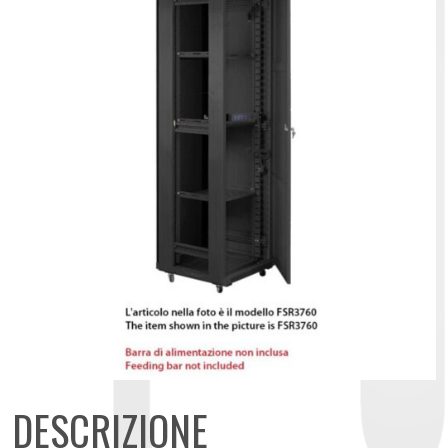
DESCRIZIONE