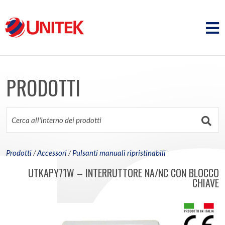
PRODOTTI
Prodotti
/
Accessori
/
Pulsanti manuali ripristinabili
UTKAPY71W – INTERRUTTORE NA/NC CON BLOCCO
CHIAVE