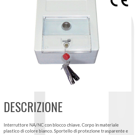
DESCRIZIONE
Interruttore NA/NC con blocco chiave. Corpo in materiale
plastico di colore bianco. Sportello di protezione trasparente e