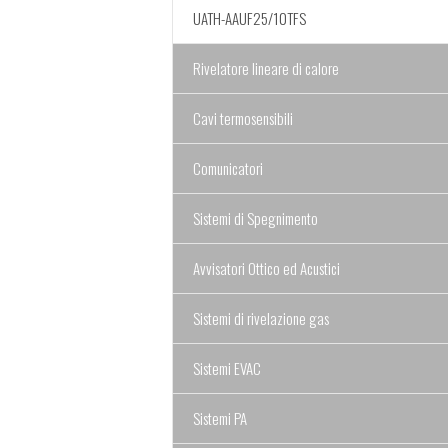
UATH-AAUF25/10TFS
Rivelatore lineare di calore
Cavi termosensibili
Comunicatori
Sistemi di Spegnimento
Avvisatori Ottico ed Acustici
Sistemi di rivelazione gas
Sistemi EVAC
Sistemi PA