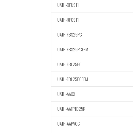
UATH-DFU911
UATH-RFC911
UATH-FBS25PC
UATH-FBS25PCEFM
UATH-FBL25PC
UATH-FBL25PCEFM
UATH-AAXX
UATH-AATPTD25R
UATH-AAPVCC