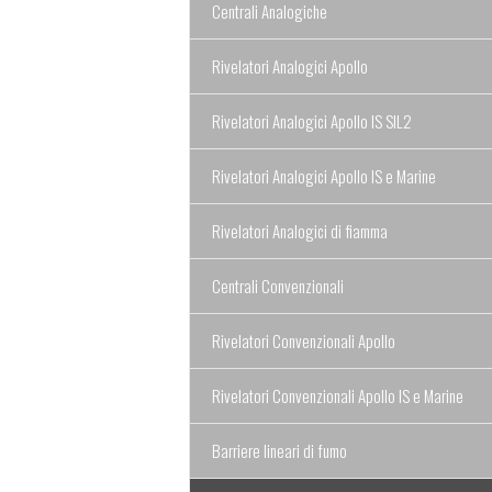
Centrali Analogiche
Rivelatori Analogici Apollo
Rivelatori Analogici Apollo IS SIL2
Rivelatori Analogici Apollo IS e Marine
Rivelatori Analogici di fiamma
Centrali Convenzionali
Rivelatori Convenzionali Apollo
Rivelatori Convenzionali Apollo IS e Marine
Barriere lineari di fumo