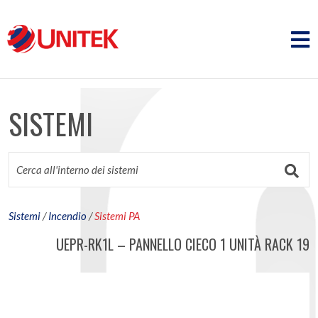
SISTEMI
Sistemi
/
Incendio
/
Sistemi PA
UEPR-RK1L – PANNELLO CIECO 1 UNITÀ RACK 19