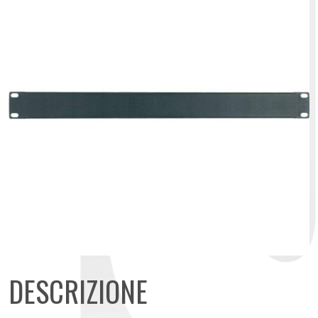
DESCRIZIONE