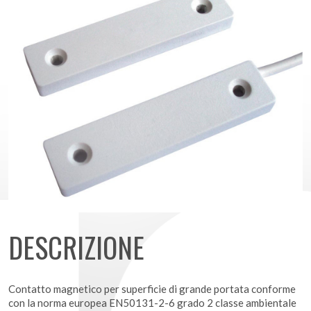
DESCRIZIONE
Contatto magnetico per superficie di grande portata conforme
con la norma europea EN50131-2-6 grado 2 classe ambientale