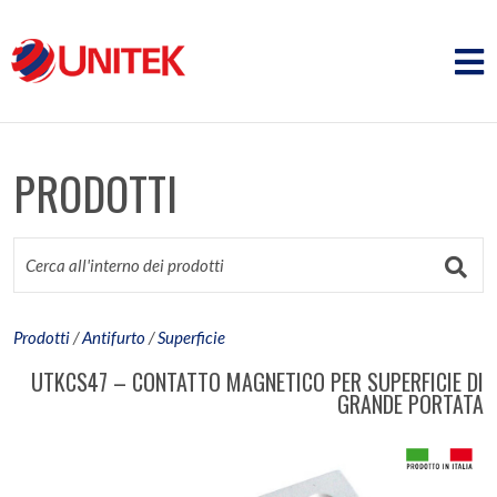
PRODOTTI
Prodotti
/
Antifurto
/
Superficie
UTKCS47 – CONTATTO MAGNETICO PER SUPERFICIE DI
GRANDE PORTATA