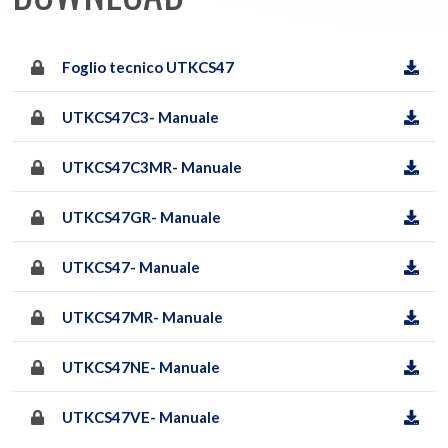
Foglio tecnico UTKCS47
UTKCS47C3- Manuale
UTKCS47C3MR- Manuale
UTKCS47GR- Manuale
UTKCS47- Manuale
UTKCS47MR- Manuale
UTKCS47NE- Manuale
UTKCS47VE- Manuale