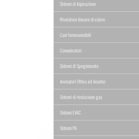
Sistemi di Aspirazione
Rivelatore lineare di calore
Cavi termosensibili
Comunicatori
Sistemi di Spegnimento
Avvisatori Ottico ed Acustici
Sistemi di rivelazione gas
Sistemi EVAC
Sistemi PA