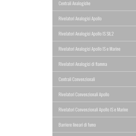
Centrali Analogiche
Rivelatori Analogici Apollo
Rivelatori Analogici Apollo IS SIL2
Rivelatori Analogici Apollo IS e Marine
Rivelatori Analogici di fiamma
Centrali Convenzionali
Rivelatori Convenzionali Apollo
Rivelatori Convenzionali Apollo IS e Marine
Barriere lineari di fumo