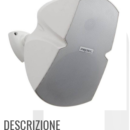
DESCRIZIONE