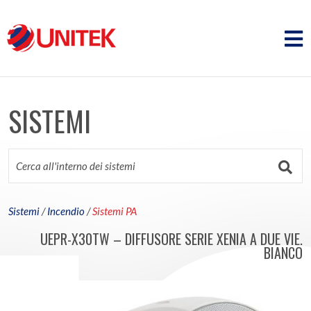
SISTEMI
Sistemi
/
Incendio
/
Sistemi PA
UEPR-X30TW – DIFFUSORE SERIE XENIA A DUE VIE.
BIANCO