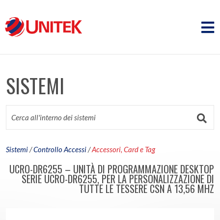
SISTEMI
Sistemi
/
Controllo Accessi
/
Accessori, Card e Tag
UCRO-DR6255 – UNITÀ DI PROGRAMMAZIONE DESKTOP
SERIE UCRO-DR6255, PER LA PERSONALIZZAZIONE DI
TUTTE LE TESSERE CSN A 13,56 MHZ