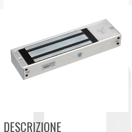
DESCRIZIONE