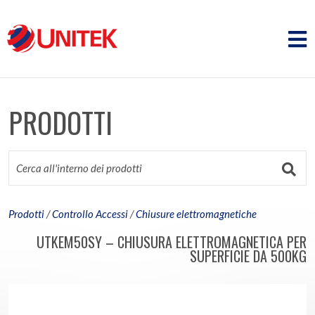
PRODOTTI
Prodotti
/
Controllo Accessi
/
Chiusure elettromagnetiche
UTKEM50SY – CHIUSURA ELETTROMAGNETICA PER
SUPERFICIE DA 500KG