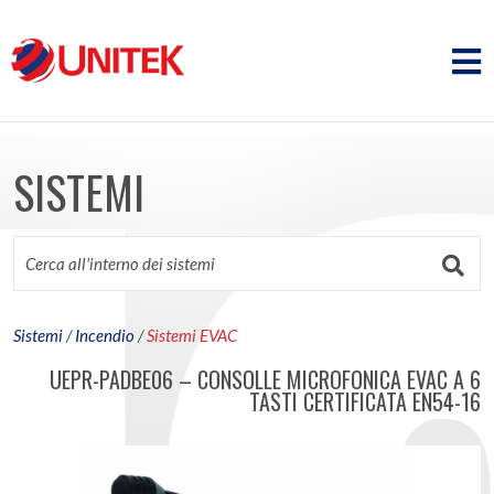
SISTEMI
Sistemi
/
Incendio
/
Sistemi EVAC
UEPR-PADBE06 – CONSOLLE MICROFONICA EVAC A 6
TASTI CERTIFICATA EN54-16