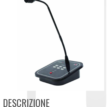
DESCRIZIONE