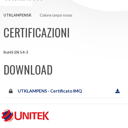
UTKLAMPENSR
Colore corpo rosso
CERTIFICAZIONI
RoHS EN 54-3
DOWNLOAD
UTKLAMPENS - Certificato IMQ