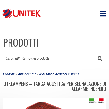
PRODOTTI
Prodotti
/
Antincendio
/
Avvisatori acustici e sirene
UTKLAMPENS – TARGA ACUSTICA PER SEGNALAZIONE DI
ALLARME INCENDIO