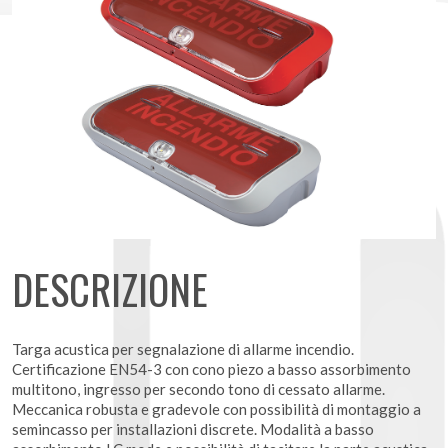
DESCRIZIONE
Targa acustica per segnalazione di allarme incendio.
Certificazione EN54-3 con cono piezo a basso assorbimento
multitono, ingresso per secondo tono di cessato allarme.
Meccanica robusta e gradevole con possibilità di montaggio a
semincasso per installazioni discrete. Modalità a basso