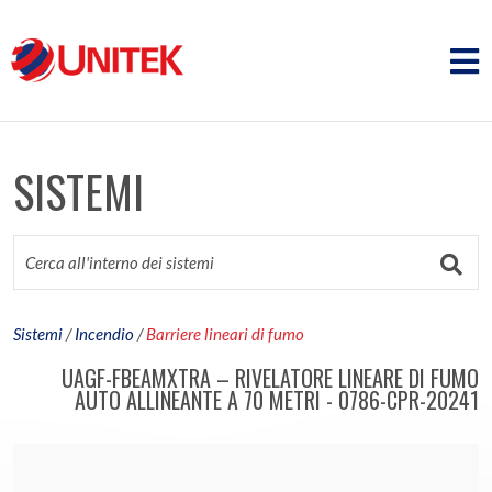
SISTEMI
Sistemi
/
Incendio
/
Barriere lineari di fumo
UAGF-FBEAMXTRA – RIVELATORE LINEARE DI FUMO
AUTO ALLINEANTE A 70 METRI - 0786-CPR-20241