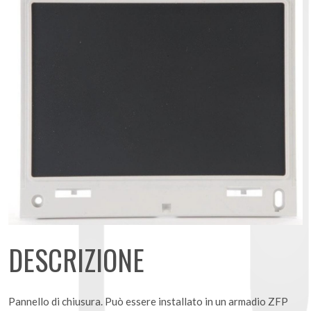
DESCRIZIONE
Pannello di chiusura. Può essere installato in un armadio ZFP