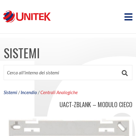
SISTEMI
Sistemi
/
Incendio
/
Centrali Analogiche
UACT-ZBLANK – MODULO CIECO