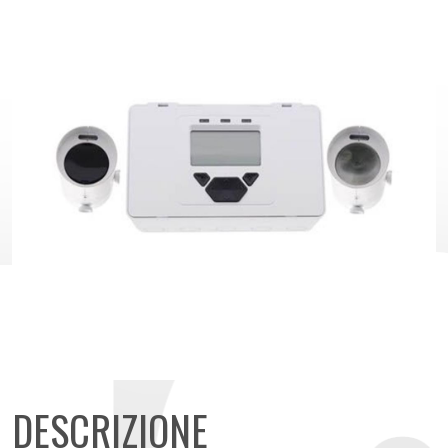
DESCRIZIONE