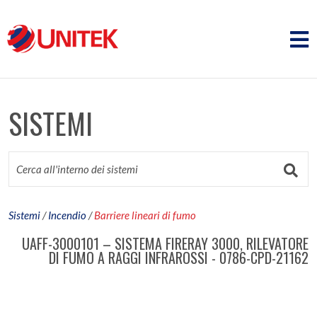
SISTEMI
Sistemi
/
Incendio
/
Barriere lineari di fumo
UAFF-3000101 – SISTEMA FIRERAY 3000, RILEVATORE
DI FUMO A RAGGI INFRAROSSI - 0786-CPD-21162