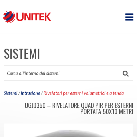
SISTEMI
Sistemi
/
Intrusione
/
Rivelatori per esterni volumetrici e a tenda
UGJD350 – RIVELATORE QUAD PIR PER ESTERNI
PORTATA 50X10 METRI