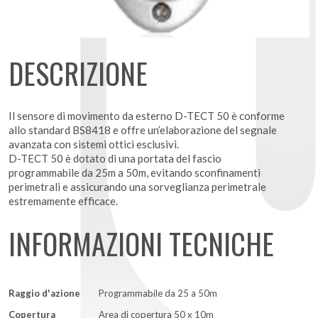
DESCRIZIONE
Il sensore di movimento da esterno D-TECT 50 è conforme
allo standard BS8418 e offre un’elaborazione del segnale
avanzata con sistemi ottici esclusivi.
D-TECT 50 è dotato di una portata del fascio
programmabile da 25m a 50m, evitando sconfinamenti
perimetrali e assicurando una sorveglianza perimetrale
estremamente efficace.
INFORMAZIONI TECNICHE
Raggio d'azione
Programmabile da 25 a 50m
Copertura
Area di copertura 50 x 10m