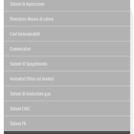
Sistemi di Aspirazione
Rivelatore lineare di calore
Cavi termosensibili
Comunicatori
Sistemi di Spegnimento
Avvisatori Ottico ed Acustici
Sistemi di rivelazione gas
Sistemi EVAC
Sistemi PA