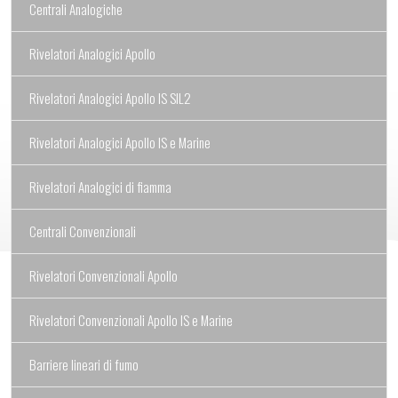
Centrali Analogiche
Rivelatori Analogici Apollo
Rivelatori Analogici Apollo IS SIL2
Rivelatori Analogici Apollo IS e Marine
Rivelatori Analogici di fiamma
Centrali Convenzionali
Rivelatori Convenzionali Apollo
Rivelatori Convenzionali Apollo IS e Marine
Barriere lineari di fumo