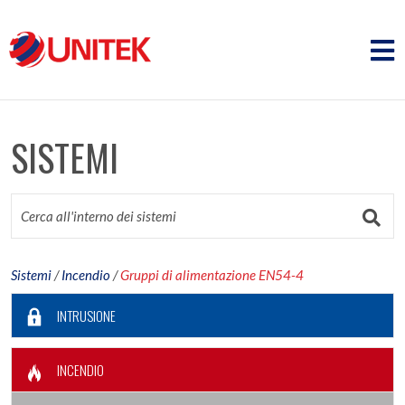
SISTEMI
Sistemi
/
Incendio
/
Gruppi di alimentazione EN54-4
INTRUSIONE
INCENDIO