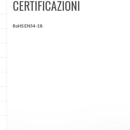
CERTIFICAZIONI
RoHS EN54-18