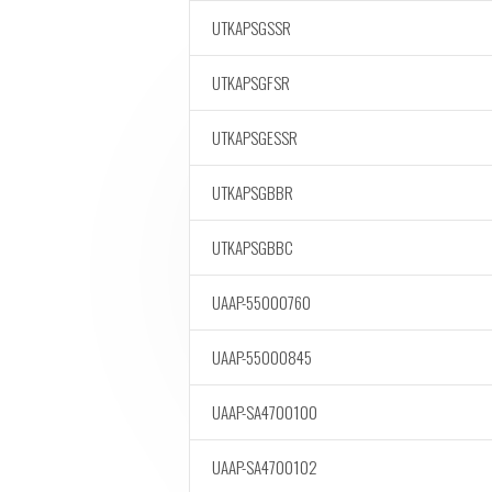
UTKAPSGSSR
UTKAPSGFSR
UTKAPSGESSR
UTKAPSGBBR
UTKAPSGBBC
UAAP-55000760
UAAP-55000845
UAAP-SA4700100
UAAP-SA4700102