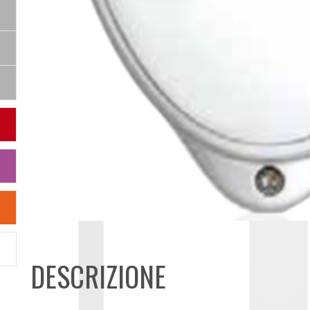
DESCRIZIONE