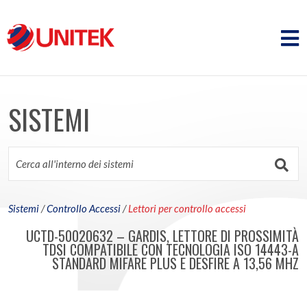
SISTEMI
Sistemi
/
Controllo Accessi
/
Lettori per controllo accessi
UCTD-50020632 – GARDIS, LETTORE DI PROSSIMITÀ
TDSI COMPATIBILE CON TECNOLOGIA ISO 14443-A
STANDARD MIFARE PLUS E DESFIRE A 13,56 MHZ