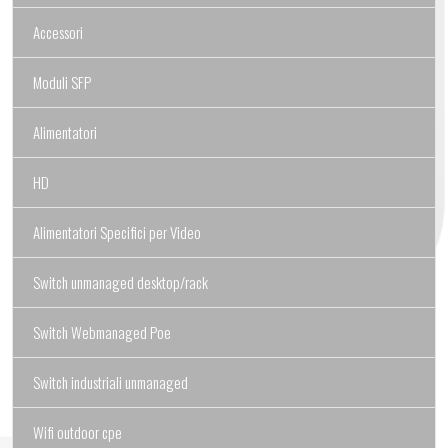
Accessori
Moduli SFP
Alimentatori
HD
Alimentatori Specifici per Video
Switch unmanaged desktop/rack
Switch Webmanaged Poe
Switch industriali unmanaged
Wifi outdoor cpe