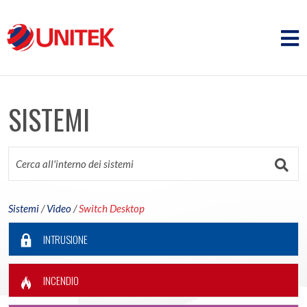
SISTEMI
Sistemi
/
Video
/
Switch Desktop
INTRUSIONE
INCENDIO