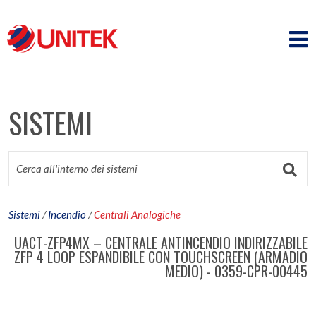
SISTEMI
Sistemi
/
Incendio
/
Centrali Analogiche
UACT-ZFP4MX – CENTRALE ANTINCENDIO INDIRIZZABILE
ZFP 4 LOOP ESPANDIBILE CON TOUCHSCREEN (ARMADIO
MEDIO) - 0359-CPR-00445