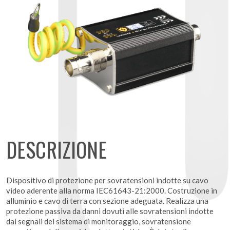
DESCRIZIONE
Dispositivo di protezione per sovratensioni indotte su cavo
video aderente alla norma IEC61643-21:2000. Costruzione in
alluminio e cavo di terra con sezione adeguata. Realizza una
protezione passiva da danni dovuti alle sovratensioni indotte
dai segnali del sistema di monitoraggio, sovratensione