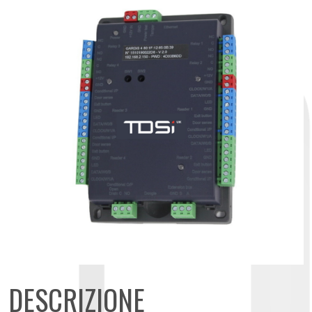
DESCRIZIONE