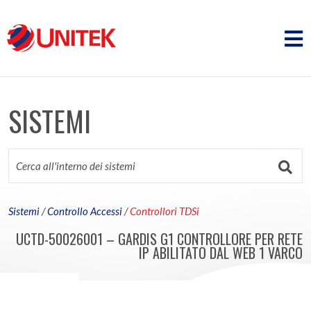
SISTEMI
Sistemi
/
Controllo Accessi
/
Controllori TDSi
UCTD-50026001 – GARDIS G1 CONTROLLORE PER RETE
IP ABILITATO DAL WEB 1 VARCO