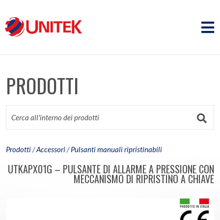
PRODOTTI
Prodotti
/
Accessori
/
Pulsanti manuali ripristinabili
UTKAPX01G – PULSANTE DI ALLARME A PRESSIONE CON
MECCANISMO DI RIPRISTINO A CHIAVE