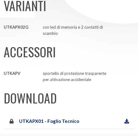
VARIANTI
UTKAPX02G
con led di memoria e 2 contatti di
scambio
ACCESSORI
UTKAPV
sportello di protezione trasparente
per attivazione accidentale
DOWNLOAD
UTKAPX01 - Foglio Tecnico